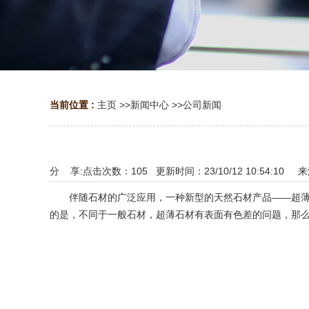
当前位置 :
主页
>>
新闻中心
>>
公司新闻
分 享:
点击次数：
105
更新时间：23/10/12 10:54:10 
伴随石材的广泛应用，一种新型的天然石材产品——超薄石
的是，不同于一般石材，超薄石材有表面有色差的问题，那