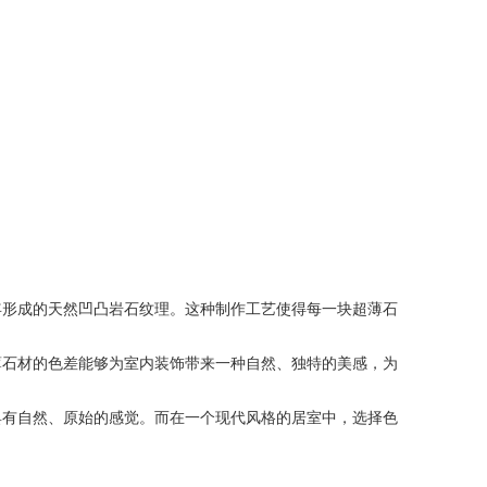
形成的天然凹凸岩石纹理。这种制作工艺使得每一块超薄石
石材的色差能够为室内装饰带来一种自然、独特的美感，为
有自然、原始的感觉。而在一个现代风格的居室中，选择色