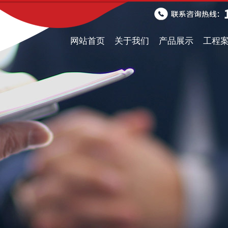
网站首页
关于我们
产品展示
工程