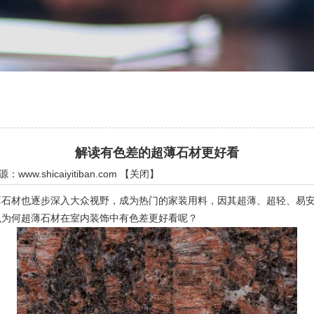
解读有色差的超薄石材更好看
来源：
www.shicaiyitiban.com
【
关闭
】
材也逐步深入大众视野，成为热门的家装用料，因其超薄、超轻、易安
么为何超薄石材在室内装饰中有色差更好看呢？