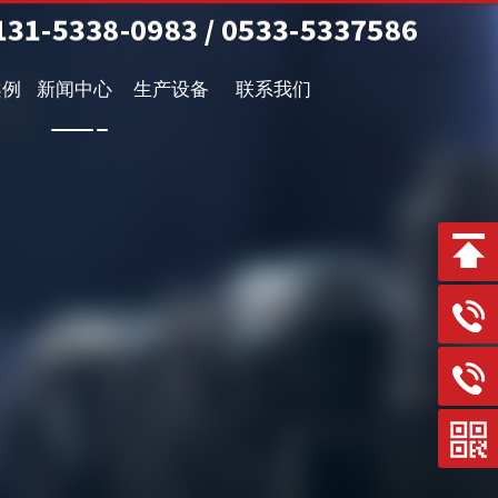
案例
新闻中心
生产设备
联系我们