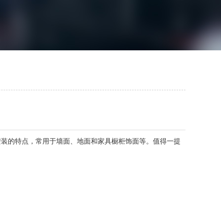
装的特点，常用于墙面、地面和家具橱柜饰面等。值得一提