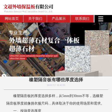
网站首页
关于我们
产品展示
联系我们
橡塑隔音板有哪些厚度选择
26/01/12 16:42:01
橡塑隔音板的厚度选择多样，从5mm到30mm不等，选橡塑
隔音板厚度就像挑衣服尺码，具体取决于你的使用场景和需求。
一、按场景选厚度