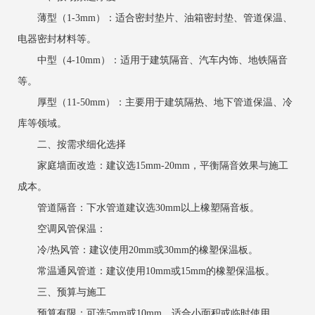
薄型（1-3mm）：适合密封垫片、油箱密封垫、管道保温、
电器密封材料等。
中型（4-10mm）：适用于建筑隔音、汽车内饰、地铁隔音
等。
厚型（11-50mm）：主要用于建筑隔热、地下管道保温、冷
库等领域。
二、按需求细化选择
家庭墙面改造：建议选15mm-20mm，平衡隔音效果与施工
成本。
管道隔音：下水管道建议选30mm以上橡塑隔音板。
空调风管保温：
冷/热风管：建议使用20mm或30mm的橡塑保温板。
常温通风管道：建议使用10mm或15mm的橡塑保温板。
三、预算与施工
预算有限：可选5mm或10mm，适合小面积或临时使用。