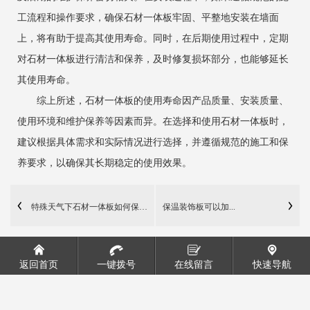
工流程和操作要求，确保石材一体板牢固、平整地安装在墙面
上，将有助于提高其使用寿命。同时，在后期使用过程中，定期
对石材一体板进行清洁和保养，及时修复损坏部分，也能够延长
其使用寿命。
综上所述，石材一体板的使用寿命因产品质量、安装质量、
使用环境和维护保养等因素而异。在选择和使用石材一体板时，
建议根据具体需求和实际情况进行选择，并遵循规范的施工和保
养要求，以确保其长期稳定的使用效果。
特殊天气下石材一体板如何保护？
保温装饰板可以加...
返回首页
一键拨号
在线留言
快速导航