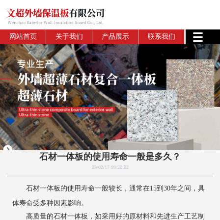
网站首页
关于我们
产品展示
联系我们
石材一体板的使用寿命一般是多久？
25/02/17 09:20:02
石材一体板的使用寿命一般较长，通常在15到30年之间，具
体寿命受多种因素影响。
高质量的石材一体板，如采用好的原材料和先进生产工艺制