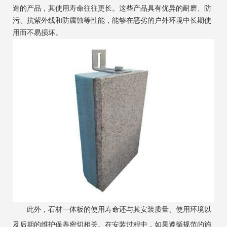
造的产品，其使用寿命往往更长。这些产品具有优异的耐磨、防
污、抗紫外线和防腐蚀等性能，能够在恶劣的户外环境中长期使
用而不易损坏。
此外，石材一体板的使用寿命还与其安装质量、使用环境以
及后期的维护保养密切相关。在安装过程中，如果遵循规范的施