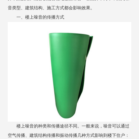
音类型、建筑结构、施工方式都会影响效果。
一、楼上噪音的传播方式
楼上噪音的种类和传播途径不同。一般来说，噪音可以通过
空气传播、建筑结构传播和振动传播几种方式影响到楼下住户：