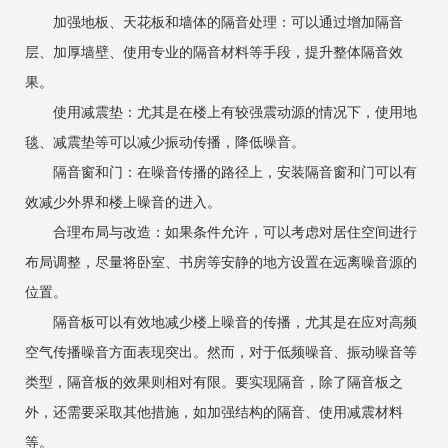
加强地板、天花板和墙体的隔音处理：可以通过增加隔音
层、加厚墙壁、使用专业的隔音材料等手段，提升整体隔音效
果。
使用减震垫：尤其是在楼上有较强震动源的情况下，使用地
毯、减震垫等可以减少振动传播，降低噪音。
隔音窗和门：在噪音传播的路径上，安装隔音窗和门可以有
效减少外界和楼上噪音的进入。
合理布局与改造：如果条件允许，可以考虑对居住空间进行
布局调整，尽量将卧室、书房等安静的地方设置在远离噪音源的
位置。
隔音板可以有效地减少楼上噪音的传播，尤其是在应对高频
空气传播噪音方面表现突出。然而，对于低频噪音、振动噪音等
类型，隔音板的效果则相对有限。要实现隔音，除了隔音板之
外，还需要采取其他措施，如加强结构的隔音、使用减震材料
等。